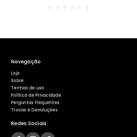
Navegação
Loja
Sobre
Termos de uso
Política de Privacidade
Perguntas frequentes
Trocas e Devoluções
Redes Sociais