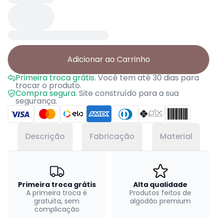
Adicionar ao Carrinho
Primeira troca grátis.
Você tem até 30 dias para
trocar o produto.
Compra segura.
Site construído para a sua
segurança.
Descrição
Fabricação
Material
Primeira troca grátis
Alta qualidade
A primeira troca é
Produtos feitos de
gratuita, sem
algodão premium
complicação