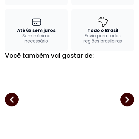
Até 6x sem juros
Todo o Brasil
Sem mínimo
Envio para todas
necessário
regiões brasileiras
Você também vai gostar de: