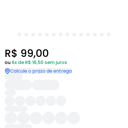
R$ 99,00
ou
6x de R$ 16,50 sem juros
Calcule o prazo de entrega