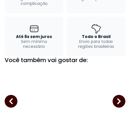
complicação
Até 6x sem juros
Todo o Brasil
Sem mínimo
Envio para todas
necessário
regiões brasileiras
Você também vai gostar de: