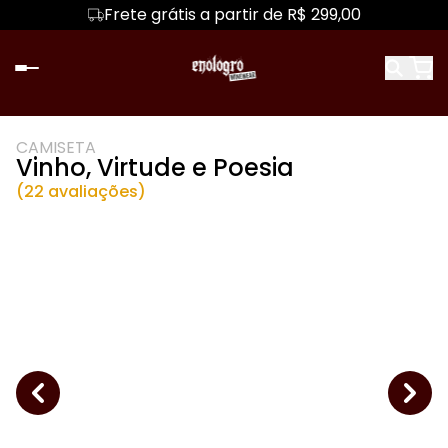
Frete grátis a partir de R$ 299,00
CAMISETA
Vinho, Virtude e Poesia
(22 avaliações)