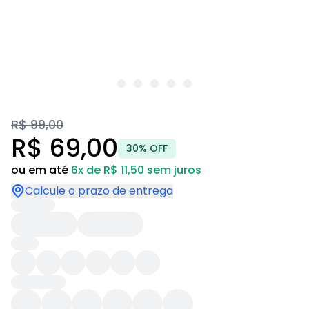
R$ 99,00
R$ 69,00
30% OFF
ou em até
6x de R$ 11,50 sem juros
Calcule o prazo de entrega