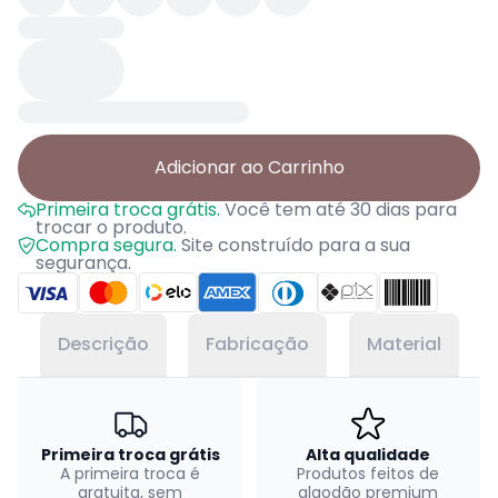
Adicionar ao Carrinho
Primeira troca grátis.
Você tem até 30 dias para
trocar o produto.
Compra segura.
Site construído para a sua
segurança.
Descrição
Fabricação
Material
Primeira troca grátis
Alta qualidade
A primeira troca é
Produtos feitos de
gratuita, sem
algodão premium