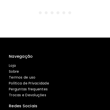
Navegação
Loja
Sobre
Termos de uso
Política de Privacidade
Perguntas frequentes
Trocas e Devoluções
Redes Sociais