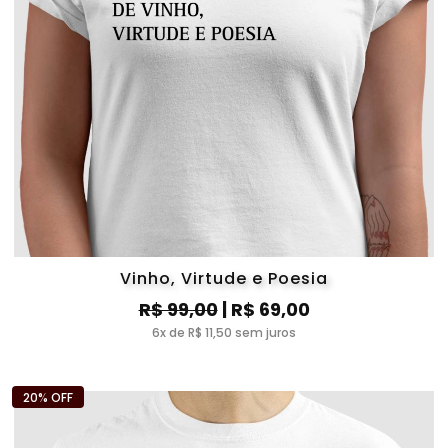
Vinho, Virtude e Poesia
R$ 99,00
| R$ 69,00
6x de R$ 11,50 sem juros
20% OFF