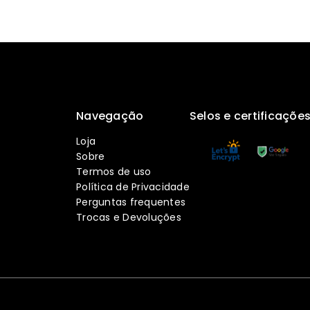
Navegação
Selos e certificaçõe
Loja
Sobre
Termos de uso
Política de Privacidade
Perguntas frequentes
Trocas e Devoluções